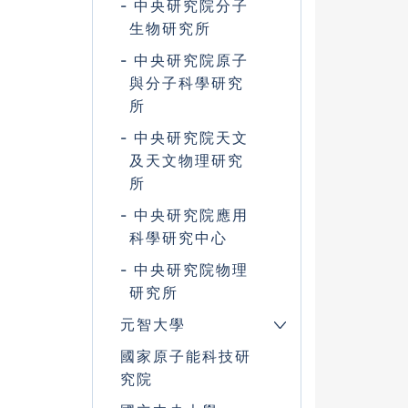
中央研究院分子
生物研究所
中央研究院原子
與分子科學研究
所
中央研究院天文
及天文物理研究
所
中央研究院應用
科學研究中心
中央研究院物理
研究所
元智大學
國家原子能科技研
究院