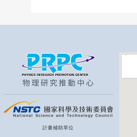
計畫補助單位