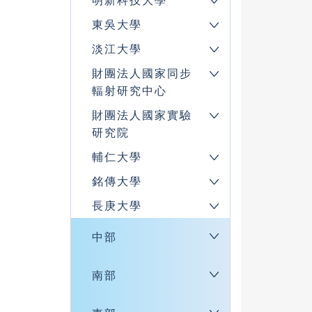
明新科技大學
東吳大學
淡江大學
財團法人國家同步
輻射研究中心
財團法人國家實驗
研究院
輔仁大學
銘傳大學
長庚大學
中部
南部