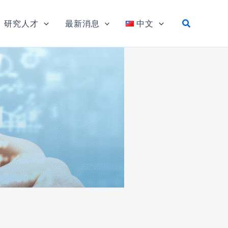
研究人才
最新消息
中文