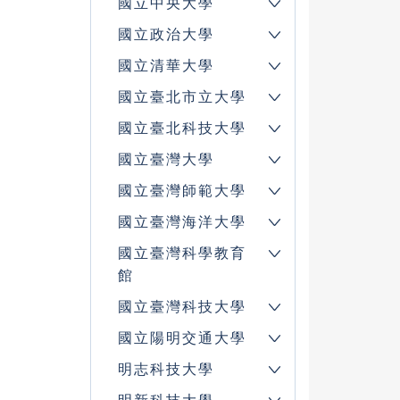
國立中央大學
國立政治大學
國立清華大學
國立臺北市立大學
國立臺北科技大學
國立臺灣大學
國立臺灣師範大學
國立臺灣海洋大學
國立臺灣科學教育
館
國立臺灣科技大學
國立陽明交通大學
明志科技大學