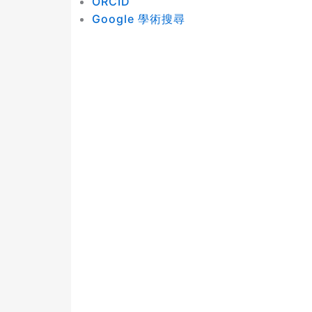
ORCID
Google 學術搜尋