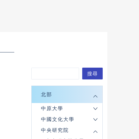
搜
搜尋
尋
北部
中原大學
中國文化大學
中央研究院