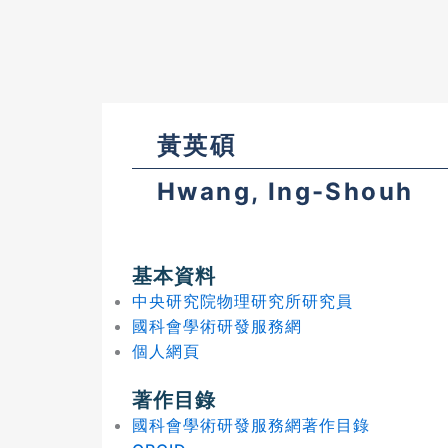
黃英碩
Hwang, Ing-Shouh
基本資料
中央研究院物理研究所研究員
國科會學術研發服務網
個人網頁
著作目錄
國科會學術研發服務網著作目錄