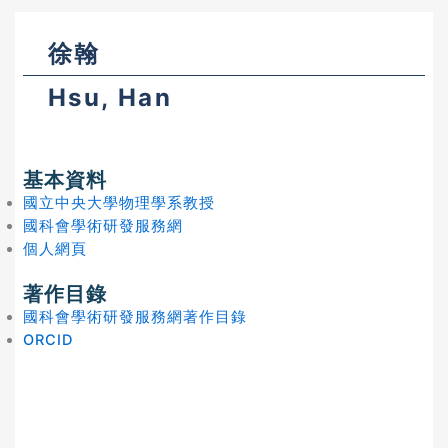
徐翰
Hsu, Han
基本資料
國立中央大學物理學系教授
國科會學術研發服務網
個人網頁
著作目錄
國科會學術研發服務網著作目錄
ORCID