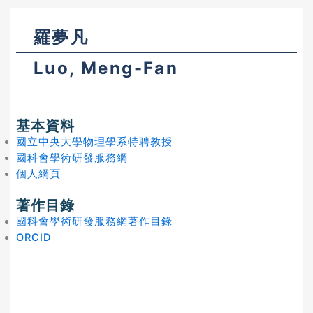
羅夢凡
Luo, Meng-Fan
基本資料
國立中央大學物理學系特聘教授
國科會學術研發服務網
個人網頁
著作目錄
國科會學術研發服務網著作目錄
ORCID