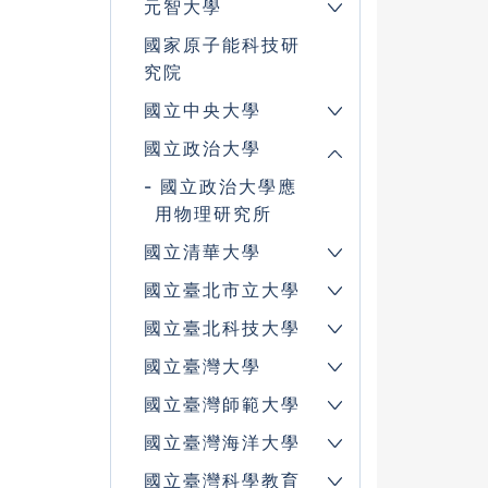
元智大學
國家原子能科技研
究院
國立中央大學
國立政治大學
國立政治大學應
用物理研究所
國立清華大學
國立臺北市立大學
國立臺北科技大學
國立臺灣大學
國立臺灣師範大學
國立臺灣海洋大學
國立臺灣科學教育