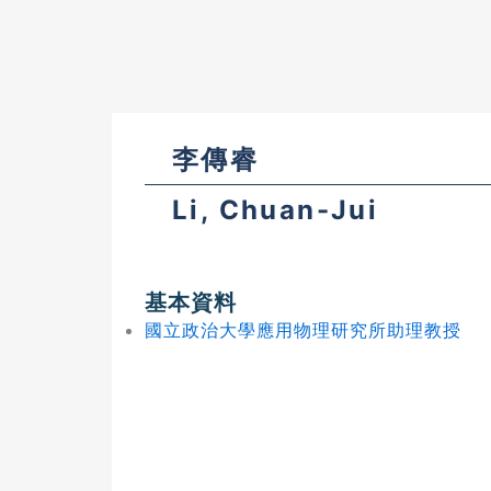
李傳睿
Li, Chuan-Jui
基本資料
國立政治大學應用物理研究所助理教授