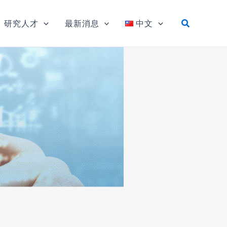
研究人才
最新消息
中文