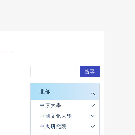
搜
搜尋
尋
北部
中原大學
中國文化大學
中央研究院