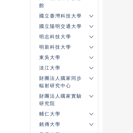
館
國立臺灣科技大學
國立陽明交通大學
明志科技大學
明新科技大學
東吳大學
淡江大學
財團法人國家同步
輻射研究中心
財團法人國家實驗
研究院
輔仁大學
銘傳大學