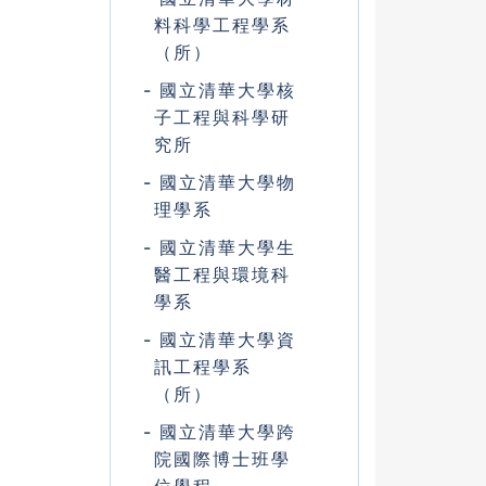
料科學工程學系
（所）
國立清華大學核
子工程與科學研
究所
國立清華大學物
理學系
國立清華大學生
醫工程與環境科
學系
國立清華大學資
訊工程學系
（所）
國立清華大學跨
院國際博士班學