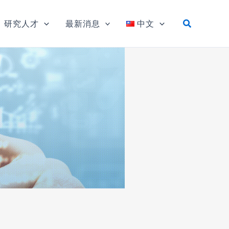
研究人才
最新消息
中文