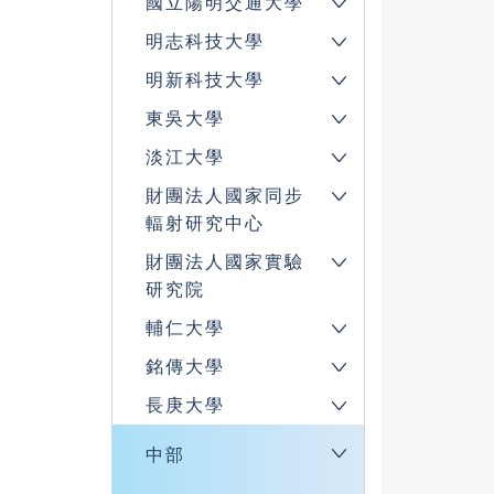
國立陽明交通大學
明志科技大學
明新科技大學
東吳大學
淡江大學
財團法人國家同步
輻射研究中心
財團法人國家實驗
研究院
輔仁大學
銘傳大學
長庚大學
中部