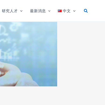
研究人才
最新消息
中文