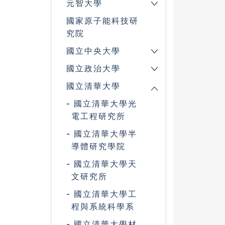
元智大學
國家原子能科技研
究院
國立中央大學
國立政治大學
國立清華大學
國立清華大學光
電工程研究所
國立清華大學半
導體研究學院
國立清華大學天
文研究所
國立清華大學工
程與系統科學系
國立清華大學材