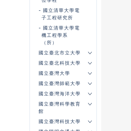
位學程
國立清華大學電
子工程研究所
國立清華大學電
機工程學系
（所）
國立臺北市立大學
國立臺北科技大學
國立臺灣大學
國立臺灣師範大學
國立臺灣海洋大學
國立臺灣科學教育
館
國立臺灣科技大學