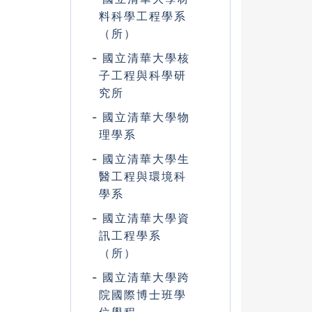
料科學工程學系
（所）
國立清華大學核
子工程與科學研
究所
國立清華大學物
理學系
國立清華大學生
醫工程與環境科
學系
國立清華大學資
訊工程學系
（所）
國立清華大學跨
院國際博士班學