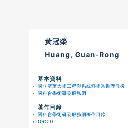
黃冠榮
Huang, Guan-Rong
基本資料
國立清華大學工程與系統科學系助理教授
國科會學術研發服務網
著作目錄
國科會學術研發服務網著作目錄
ORCID