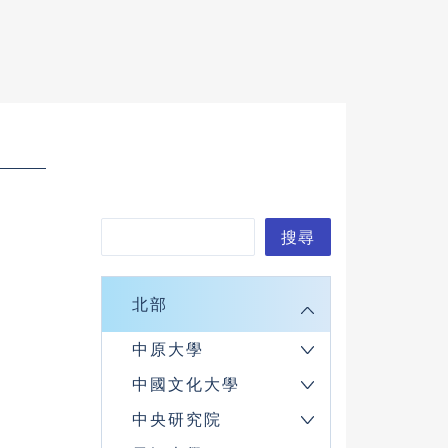
搜
搜尋
尋
北部
中原大學
中國文化大學
中央研究院