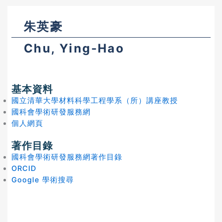
朱英豪
Chu, Ying-Hao
基本資料
國立清華大學材料科學工程學系（所）講座教授
國科會學術研發服務網
個人網頁
著作目錄
國科會學術研發服務網著作目錄
ORCID
Google 學術搜尋