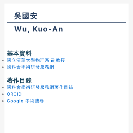
吳國安
Wu, Kuo-An
基本資料
國立清華大學物理系 副教授
國科會學術研發服務網
著作目錄
國科會學術研發服務網著作目錄
ORCID
Google 學術搜尋