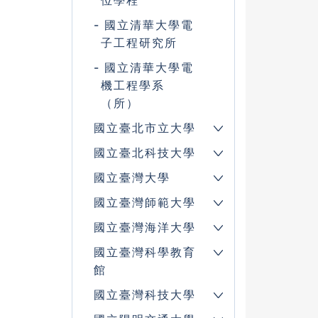
位學程
國立清華大學電
子工程研究所
國立清華大學電
機工程學系
（所）
國立臺北市立大學
國立臺北科技大學
國立臺灣大學
國立臺灣師範大學
國立臺灣海洋大學
國立臺灣科學教育
館
國立臺灣科技大學