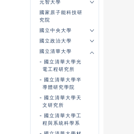
元智大學
國家原子能科技研
究院
國立中央大學
國立政治大學
國立清華大學
國立清華大學光
電工程研究所
國立清華大學半
導體研究學院
國立清華大學天
文研究所
國立清華大學工
程與系統科學系
國立清華大學材