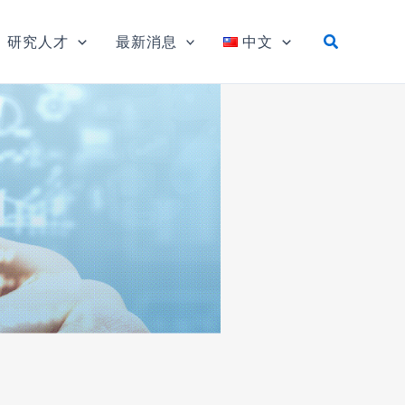
研究人才
最新消息
中文