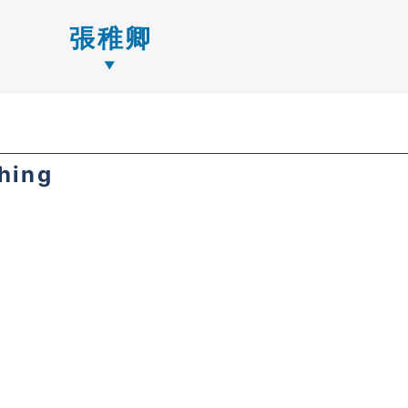
張稚卿
hing