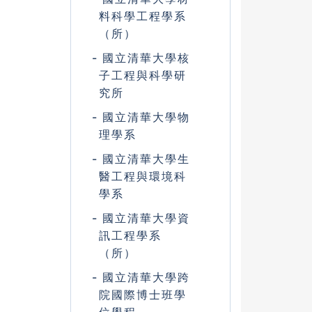
料科學工程學系
（所）
國立清華大學核
子工程與科學研
究所
國立清華大學物
理學系
國立清華大學生
醫工程與環境科
學系
國立清華大學資
訊工程學系
（所）
國立清華大學跨
院國際博士班學