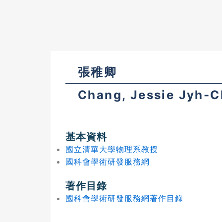
張稚卿
Chang, Jessie Jyh-C
基本資料
國立清華大學物理系教授
國科會學術研發服務網
著作目錄
國科會學術研發服務網著作目錄