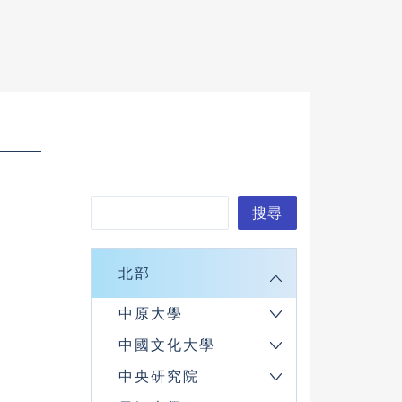
搜
搜尋
尋
北部
中原大學
中國文化大學
中央研究院