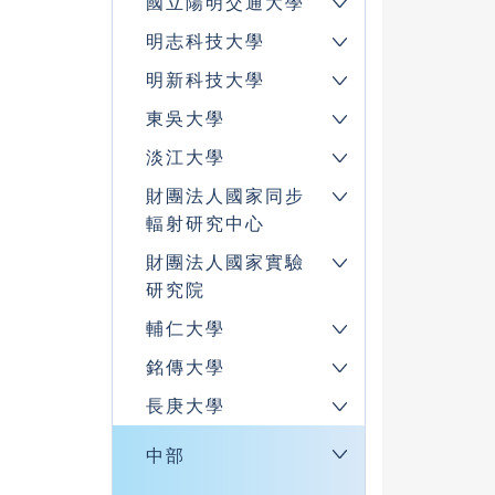
國立陽明交通大學
明志科技大學
明新科技大學
東吳大學
淡江大學
財團法人國家同步
輻射研究中心
財團法人國家實驗
研究院
輔仁大學
銘傳大學
長庚大學
中部