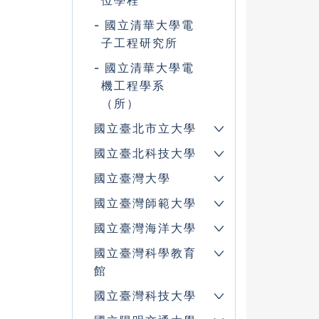
位學程
國立清華大學電
子工程研究所
國立清華大學電
機工程學系
（所）
國立臺北市立大學
國立臺北科技大學
國立臺灣大學
國立臺灣師範大學
國立臺灣海洋大學
國立臺灣科學教育
館
國立臺灣科技大學