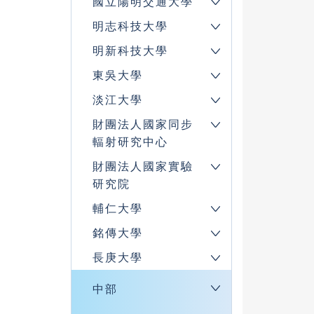
國立陽明交通大學
明志科技大學
明新科技大學
東吳大學
淡江大學
財團法人國家同步
輻射研究中心
財團法人國家實驗
研究院
輔仁大學
銘傳大學
長庚大學
中部