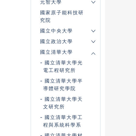
元智大學
國家原子能科技研
究院
國立中央大學
國立政治大學
國立清華大學
國立清華大學光
電工程研究所
國立清華大學半
導體研究學院
國立清華大學天
文研究所
國立清華大學工
程與系統科學系
國立清華大學材