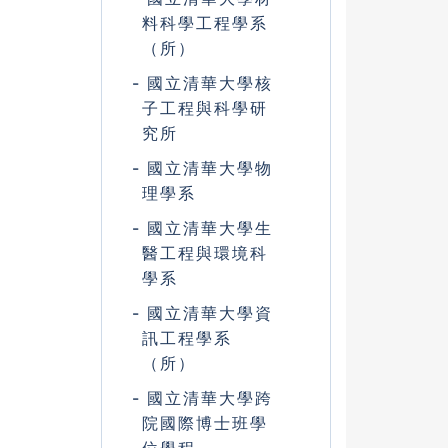
料科學工程學系
（所）
國立清華大學核
子工程與科學研
究所
國立清華大學物
理學系
國立清華大學生
醫工程與環境科
學系
國立清華大學資
訊工程學系
（所）
國立清華大學跨
院國際博士班學