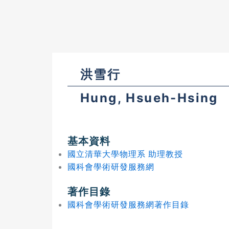
洪雪行
Hung, Hsueh-Hsing
基本資料
國立清華大學物理系 助理教授
國科會學術研發服務網
著作目錄
國科會學術研發服務網著作目錄