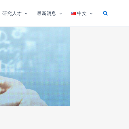
研究人才
最新消息
中文