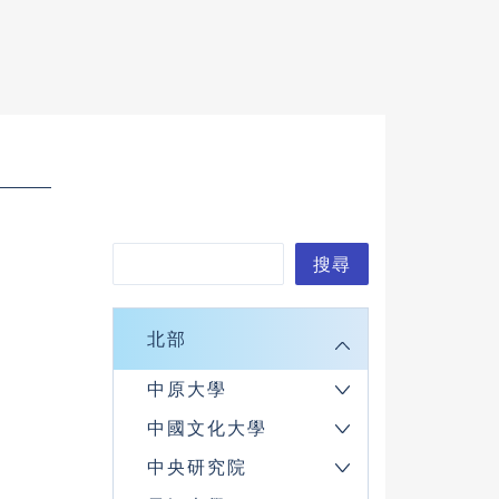
搜
搜尋
尋
北部
中原大學
中國文化大學
中央研究院