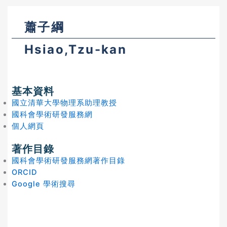
蕭子綱
Hsiao,Tzu-kan
基本資料
國立清華大學物理系助理教授
國科會學術研發服務網
個人網頁
著作目錄
國科會學術研發服務網著作目錄
ORCID
Google 學術搜尋