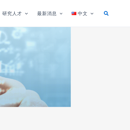
研究人才
最新消息
中文