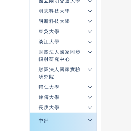
國立陽明交通大學
明志科技大學
明新科技大學
東吳大學
淡江大學
財團法人國家同步
輻射研究中心
財團法人國家實驗
研究院
輔仁大學
銘傳大學
長庚大學
中部