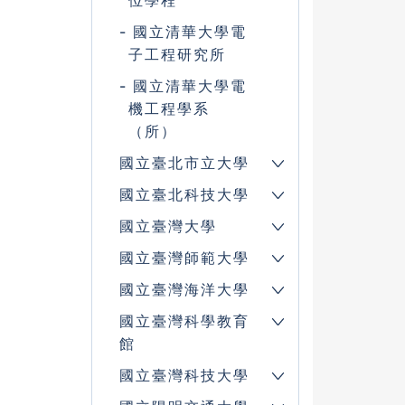
位學程
國立清華大學電
子工程研究所
國立清華大學電
機工程學系
（所）
國立臺北市立大學
國立臺北科技大學
國立臺灣大學
國立臺灣師範大學
國立臺灣海洋大學
國立臺灣科學教育
館
國立臺灣科技大學