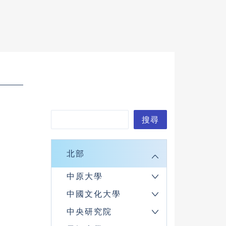
搜
搜尋
尋
北部
中原大學
中國文化大學
中央研究院