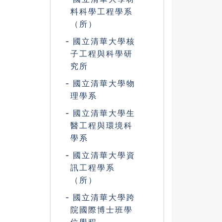
料科學工程學系
（所）
國立清華大學核
子工程與科學研
究所
國立清華大學物
理學系
國立清華大學生
醫工程與環境科
學系
國立清華大學資
訊工程學系
（所）
國立清華大學跨
院國際博士班學