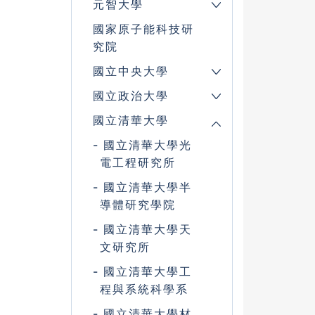
元智大學
國家原子能科技研
究院
國立中央大學
國立政治大學
國立清華大學
國立清華大學光
電工程研究所
國立清華大學半
導體研究學院
國立清華大學天
文研究所
國立清華大學工
程與系統科學系
國立清華大學材