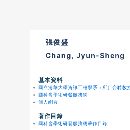
張俊盛
Chang, Jyun-Sheng
基本資料
國立清華大學資訊工程學系（所）合聘教
國科會學術研發服務網
個人網頁
著作目錄
國科會學術研發服務網著作目錄