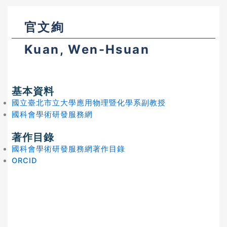
官文絢
Kuan, Wen-Hsuan
基本資料
國立臺北市立大學應用物理暨化學系副教授
國科會學術研發服務網
著作目錄
國科會學術研發服務網著作目錄
ORCID