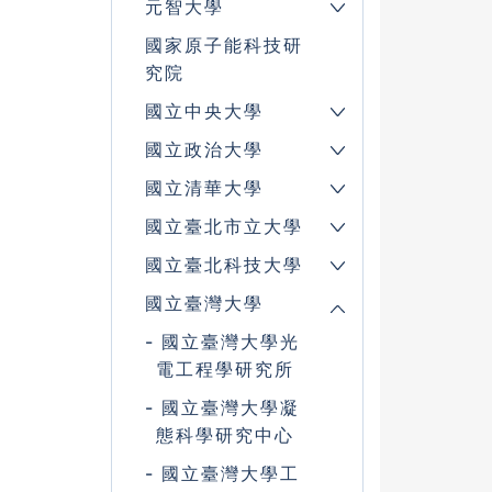
元智大學
國家原子能科技研
究院
國立中央大學
國立政治大學
國立清華大學
國立臺北市立大學
國立臺北科技大學
國立臺灣大學
國立臺灣大學光
電工程學研究所
國立臺灣大學凝
態科學研究中心
國立臺灣大學工