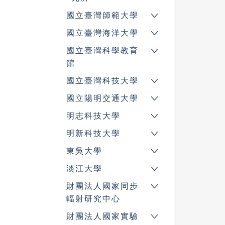
國立臺灣師範大學
國立臺灣海洋大學
國立臺灣科學教育
館
國立臺灣科技大學
國立陽明交通大學
明志科技大學
明新科技大學
東吳大學
淡江大學
財團法人國家同步
輻射研究中心
財團法人國家實驗