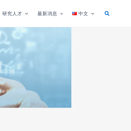
研究人才
最新消息
中文