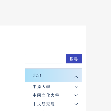
搜
搜尋
尋
北部
中原大學
中國文化大學
中央研究院