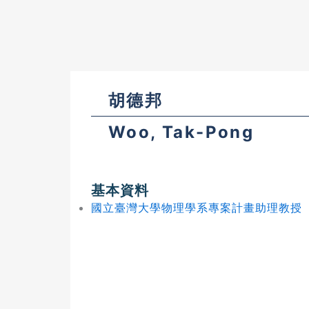
胡德邦
Woo, Tak-Pong
基本資料
國立臺灣大學物理學系專案計畫助理教授