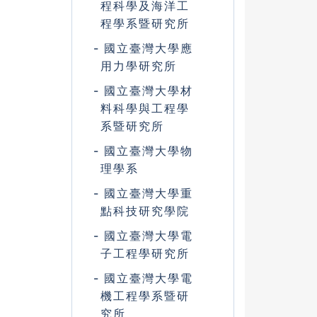
程科學及海洋工
程學系暨研究所
國立臺灣大學應
用力學研究所
國立臺灣大學材
料科學與工程學
系暨研究所
國立臺灣大學物
理學系
國立臺灣大學重
點科技研究學院
國立臺灣大學電
子工程學研究所
國立臺灣大學電
機工程學系暨研
究所