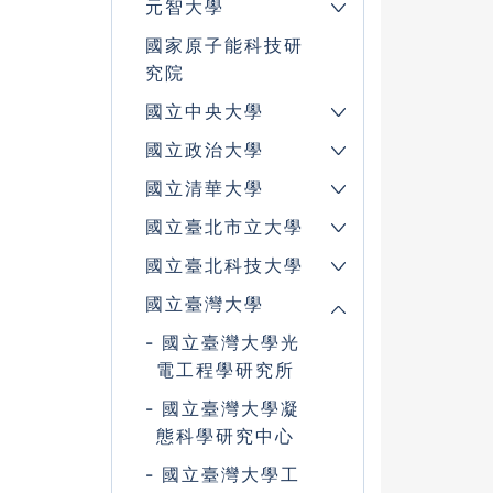
元智大學
國家原子能科技研
究院
國立中央大學
國立政治大學
國立清華大學
國立臺北市立大學
國立臺北科技大學
國立臺灣大學
國立臺灣大學光
電工程學研究所
國立臺灣大學凝
態科學研究中心
國立臺灣大學工