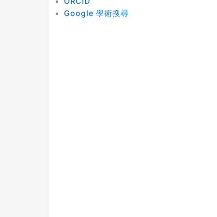
ORCID
Google 學術搜尋