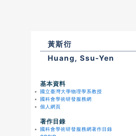
黃斯衍
Huang, Ssu-Yen
基本資料
國立臺灣大學物理學系教授
國科會學術研發服務網
個人網頁
著作目錄
國科會學術研發服務網著作目錄