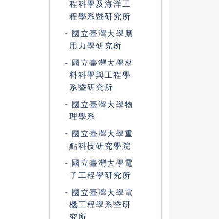
程科學及海洋工
程學系暨研究所
國立臺灣大學應
用力學研究所
國立臺灣大學材
料科學與工程學
系暨研究所
國立臺灣大學物
理學系
國立臺灣大學重
點科技研究學院
國立臺灣大學電
子工程學研究所
國立臺灣大學電
機工程學系暨研
究所