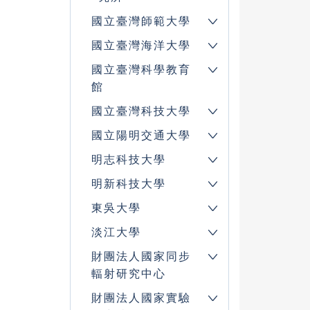
國立臺灣師範大學
國立臺灣海洋大學
國立臺灣科學教育
館
國立臺灣科技大學
國立陽明交通大學
明志科技大學
明新科技大學
東吳大學
淡江大學
財團法人國家同步
輻射研究中心
財團法人國家實驗