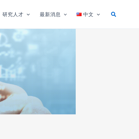
研究人才
最新消息
中文