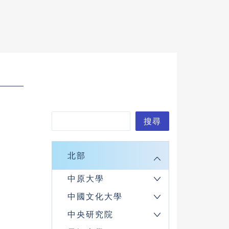
搜
搜尋
尋
北部
中原大學
中國文化大學
中央研究院