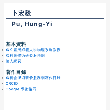
卜宏毅
Pu, Hung-Yi
基本資料
國立臺灣師範大學物理系副教授
國科會學術研發服務網
個人網頁
著作目錄
國科會學術研發服務網著作目錄
ORCID
Google 學術搜尋