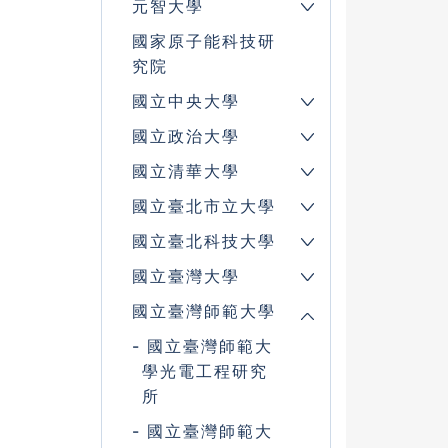
元智大學
國家原子能科技研
究院
國立中央大學
國立政治大學
國立清華大學
國立臺北市立大學
國立臺北科技大學
國立臺灣大學
國立臺灣師範大學
國立臺灣師範大
學光電工程研究
所
國立臺灣師範大