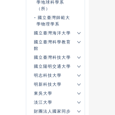
學地球科學系
（所）
國立臺灣師範大
學物理學系
國立臺灣海洋大學
國立臺灣科學教育
館
國立臺灣科技大學
國立陽明交通大學
明志科技大學
明新科技大學
東吳大學
淡江大學
財團法人國家同步