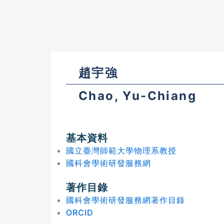
趙宇強
Chao, Yu-Chiang
基本資料
國立臺灣師範大學物理系教授
國科會學術研發服務網
著作目錄
國科會學術研發服務網著作目錄
ORCID