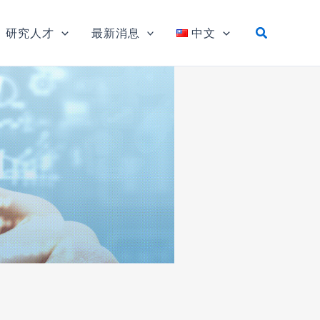
研究人才
最新消息
中文