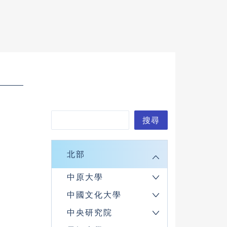
搜
搜尋
尋
北部
中原大學
中國文化大學
中央研究院