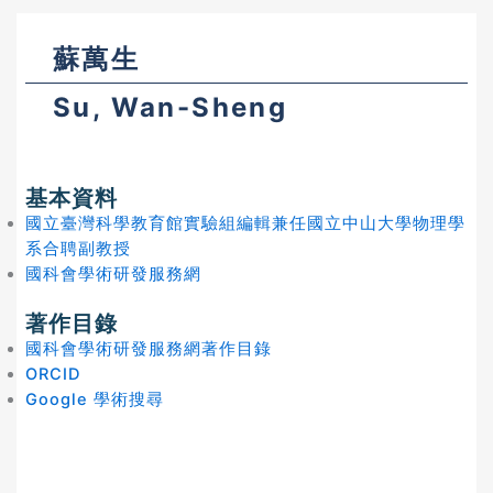
蘇萬生
Su, Wan-Sheng
基本資料
國立臺灣科學教育館實驗組編輯兼任國立中山大學物理學
系合聘副教授
國科會學術研發服務網
著作目錄
國科會學術研發服務網著作目錄
ORCID
Google 學術搜尋