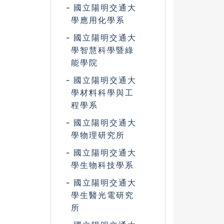
國立陽明交通大
學應用化學系
國立陽明交通大
學智慧科學暨綠
能學院
國立陽明交通大
學材料科學與工
程學系
國立陽明交通大
學物理研究所
國立陽明交通大
學生物科技學系
國立陽明交通大
學生醫光電研究
所