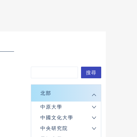
搜
搜尋
尋
北部
中原大學
中國文化大學
中央研究院