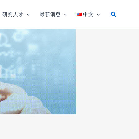
研究人才
最新消息
中文