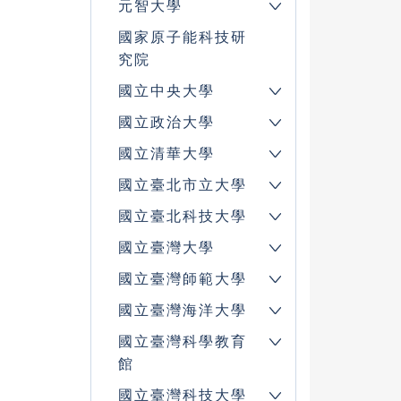
元智大學
國家原子能科技研
究院
國立中央大學
國立政治大學
國立清華大學
國立臺北市立大學
國立臺北科技大學
國立臺灣大學
國立臺灣師範大學
國立臺灣海洋大學
國立臺灣科學教育
館
國立臺灣科技大學