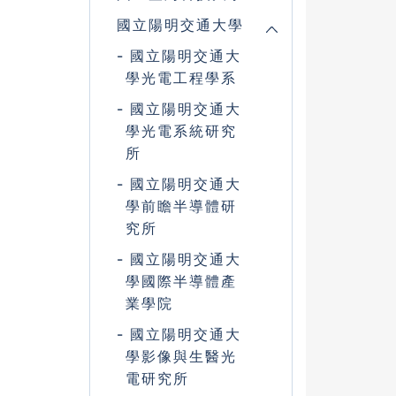
國立陽明交通大學
國立陽明交通大
學光電工程學系
國立陽明交通大
學光電系統研究
所
國立陽明交通大
學前瞻半導體研
究所
國立陽明交通大
學國際半導體產
業學院
國立陽明交通大
學影像與生醫光
電研究所