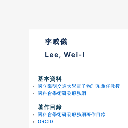
李威儀
Lee, Wei-I
基本資料
國立陽明交通大學電子物理系兼任教授
國科會學術研發服務網
著作目錄
國科會學術研發服務網著作目錄
ORCID