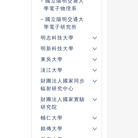
國立陽明交通大
學電子物理系
國立陽明交通大
學電子研究所
明志科技大學
明新科技大學
東吳大學
淡江大學
財團法人國家同步
輻射研究中心
財團法人國家實驗
研究院
輔仁大學
銘傳大學