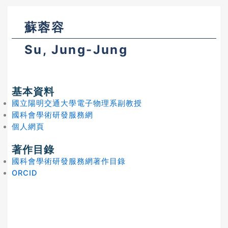
蘇蓉容
Su, Jung-Jung
基本資料
國立陽明交通大學電子物理系副教授
國科會學術研發服務網
個人網頁
著作目錄
國科會學術研發服務網著作目錄
ORCID