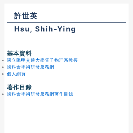
許世英
Hsu, Shih-Ying
基本資料
國立陽明交通大學電子物理系教授
國科會學術研發服務網
個人網頁
著作目錄
國科會學術研發服務網著作目錄