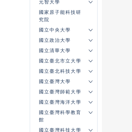
元智大學
國家原子能科技研
究院
國立中央大學
國立政治大學
國立清華大學
國立臺北市立大學
國立臺北科技大學
國立臺灣大學
國立臺灣師範大學
國立臺灣海洋大學
國立臺灣科學教育
館
國立臺灣科技大學