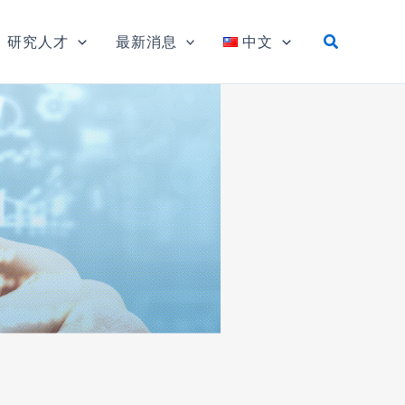
研究人才
最新消息
中文