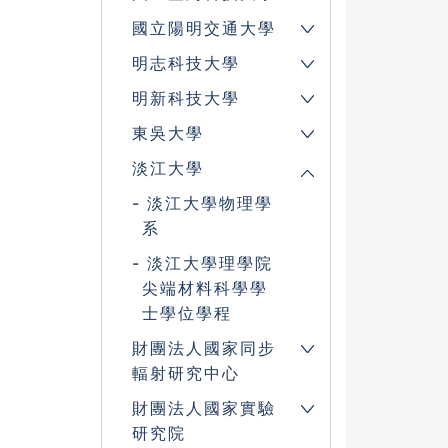
國立陽明交通大學
明志科技大學
明新科技大學
東吳大學
淡江大學
淡江大學物理學
系
淡江大學理學院
尖端材料科學學
士學位學程
財團法人國家同步
輻射研究中心
財團法人國家實驗
研究院