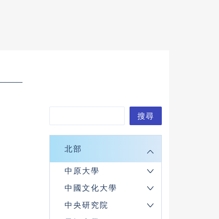
搜
搜尋
尋
北部
中原大學
中國文化大學
中央研究院