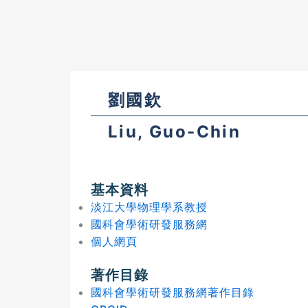
劉國欽
Liu, Guo-Chin
基本資料
淡江大學物理學系教授
國科會學術研發服務網
個人網頁
著作目錄
國科會學術研發服務網著作目錄