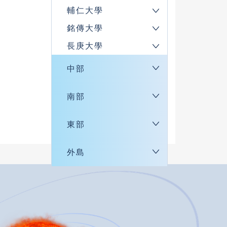
輔仁大學
銘傳大學
長庚大學
中部
南部
東部
外島