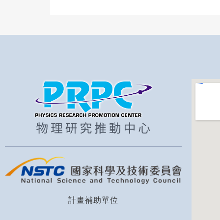
計畫補助單位