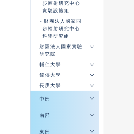
步輻射研究中心
實驗設施組
財團法人國家同
步輻射研究中心
科學研究組
財團法人國家實驗
研究院
輔仁大學
銘傳大學
長庚大學
中部
南部
東部