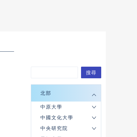
搜
搜尋
尋
北部
中原大學
中國文化大學
中央研究院