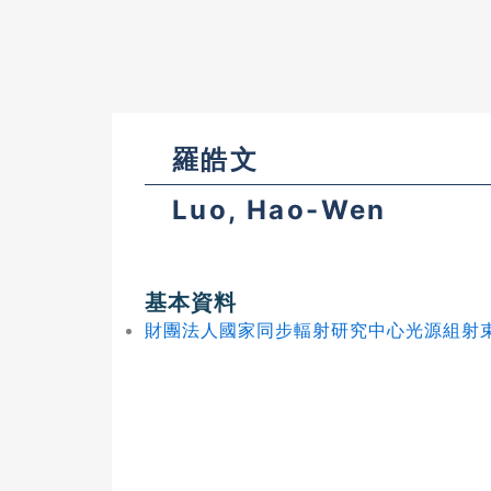
羅皓文
Luo, Hao-Wen
基本資料
財團法人國家同步輻射研究中心光源組射