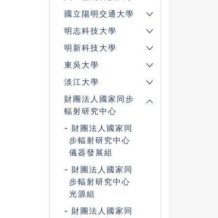
國立陽明交通大學
明志科技大學
明新科技大學
東吳大學
淡江大學
財團法人國家同步
輻射研究中心
財團法人國家同
步輻射研究中心
儀器發展組
財團法人國家同
步輻射研究中心
光源組
財團法人國家同