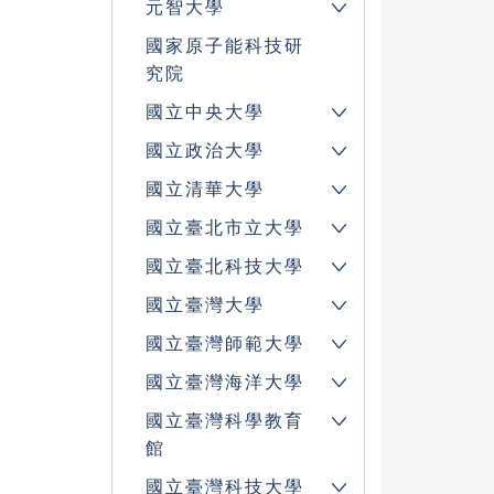
元智大學
國家原子能科技研
究院
國立中央大學
國立政治大學
國立清華大學
國立臺北市立大學
國立臺北科技大學
國立臺灣大學
國立臺灣師範大學
國立臺灣海洋大學
國立臺灣科學教育
館
國立臺灣科技大學