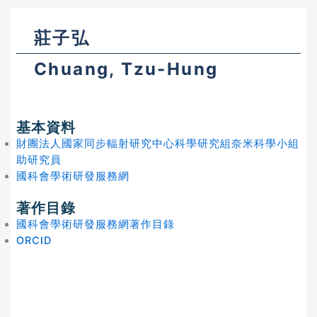
莊子弘
Chuang, Tzu-Hung
基本資料
財團法人國家同步輻射研究中心科學研究組奈米科學小組
助研究員
國科會學術研發服務網
著作目錄
國科會學術研發服務網著作目錄
ORCID