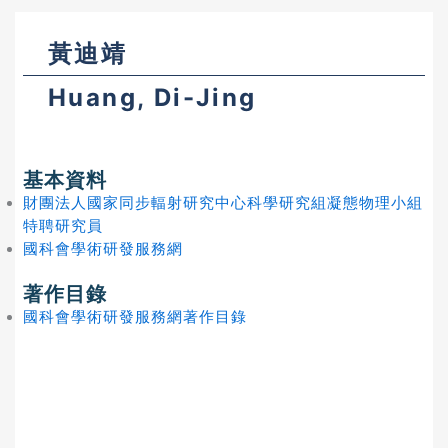
黃迪靖
Huang, Di-Jing
基本資料
財團法人國家同步輻射研究中心科學研究組凝態物理小組
特聘研究員
國科會學術研發服務網
著作目錄
國科會學術研發服務網著作目錄