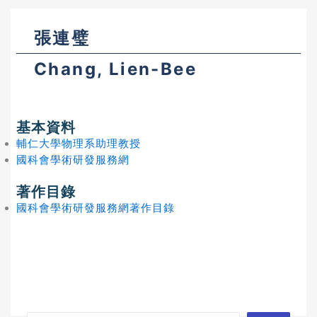
張連璧
Chang, Lien-Bee
基本資料
輔仁大學物理系助理教授
國科會學術研發服務網
著作目錄
國科會學術研發服務網著作目錄