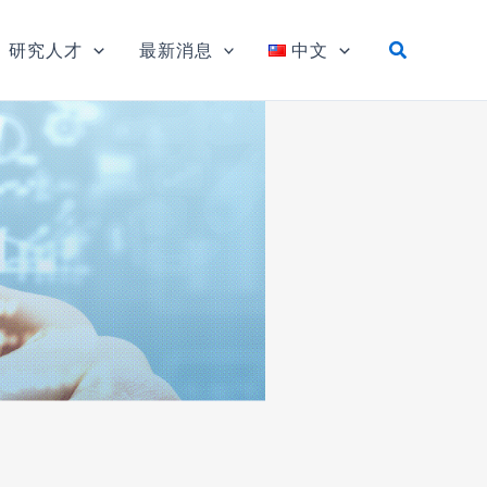
研究人才
最新消息
中文