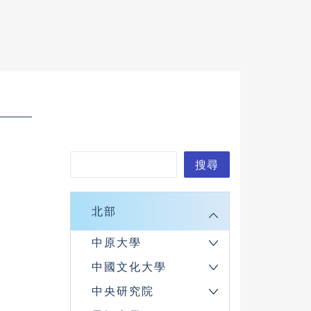
搜
搜尋
尋
北部
中原大學
中國文化大學
中央研究院