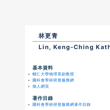
林更青
Lin, Keng-Ching Kat
基本資料
輔仁大學物理系副教授
國科會學術研發服務網
個人網頁
著作目錄
國科會學術研發服務網著作目錄