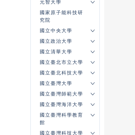
元智大學
國家原子能科技研
究院
國立中央大學
國立政治大學
國立清華大學
國立臺北市立大學
國立臺北科技大學
國立臺灣大學
國立臺灣師範大學
國立臺灣海洋大學
國立臺灣科學教育
館
國立臺灣科技大學