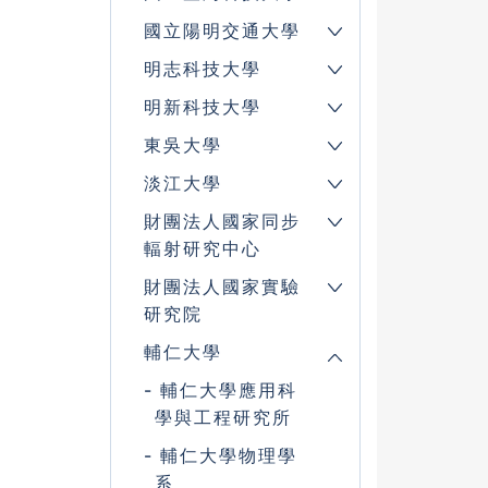
國立陽明交通大學
明志科技大學
明新科技大學
東吳大學
淡江大學
財團法人國家同步
輻射研究中心
財團法人國家實驗
研究院
輔仁大學
輔仁大學應用科
學與工程研究所
輔仁大學物理學
系