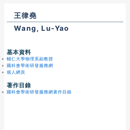
王律堯
Wang, Lu-Yao
基本資料
輔仁大學物理系副教授
國科會學術研發服務網
個人網頁
著作目錄
國科會學術研發服務網著作目錄