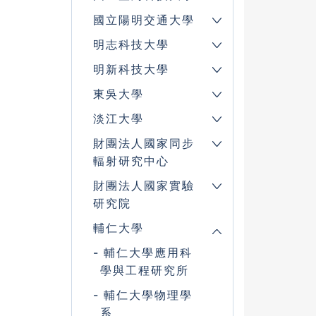
國立陽明交通大學
明志科技大學
明新科技大學
東吳大學
淡江大學
財團法人國家同步
輻射研究中心
財團法人國家實驗
研究院
輔仁大學
輔仁大學應用科
學與工程研究所
輔仁大學物理學
系