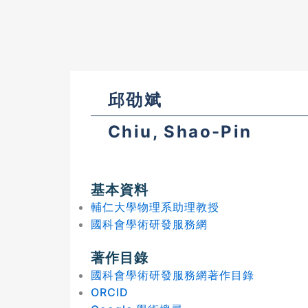
邱劭斌
Chiu, Shao-Pin
基本資料
輔仁大學物理系助理教授
國科會學術研發服務網
著作目錄
國科會學術研發服務網著作目錄
ORCID