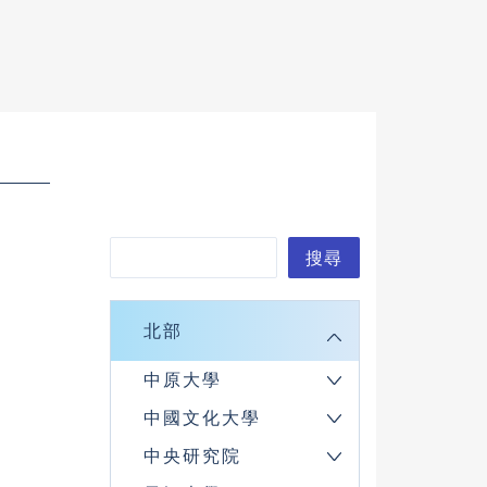
搜
搜尋
尋
北部
中原大學
中國文化大學
中央研究院