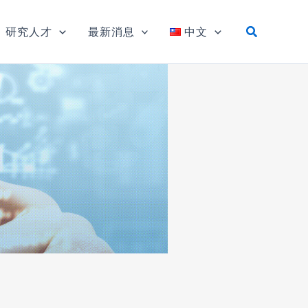
研究人才
最新消息
中文