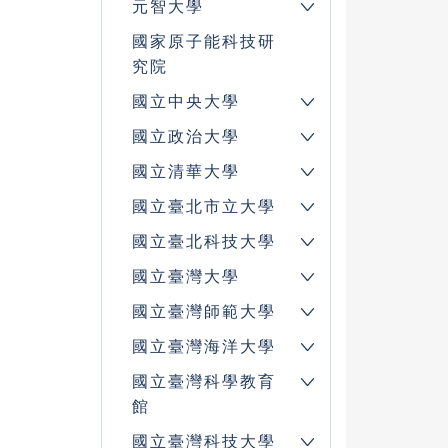
元智大學
國家原子能科技研
究院
國立中央大學
國立政治大學
國立清華大學
國立臺北市立大學
國立臺北科技大學
國立臺灣大學
國立臺灣師範大學
國立臺灣海洋大學
國立臺灣科學教育
館
國立臺灣科技大學