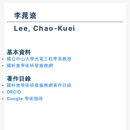
李晁逵
Lee, Chao-Kuei
基本資料
國立中山大學光電工程學系教授
國科會學術研發服務網
著作目錄
國科會學術研發服務網著作目錄
ORCID
Google 學術搜尋