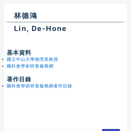
林德鴻
Lin, De-Hone
基本資料
國立中山大學物理系教授
國科會學術研發服務網
著作目錄
國科會學術研發服務網著作目錄