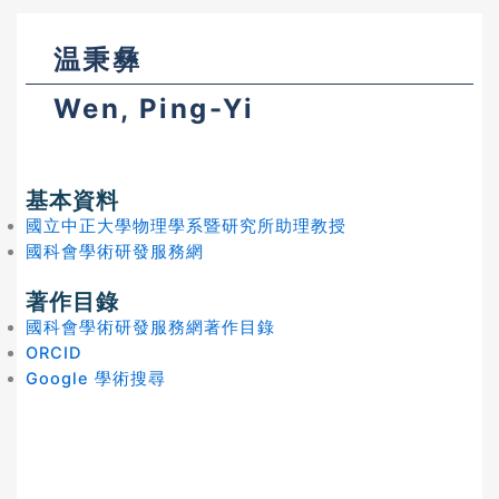
温秉彝
Wen, Ping-Yi
基本資料
國立中正大學物理學系暨研究所助理教授
國科會學術研發服務網
著作目錄
國科會學術研發服務網著作目錄
ORCID
Google 學術搜尋