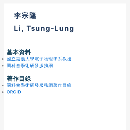
李宗隆
Li, Tsung-Lung
基本資料
國立嘉義大學電子物理學系教授
國科會學術研發服務網
著作目錄
國科會學術研發服務網著作目錄
ORCID