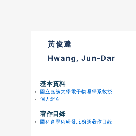
黃俊達
Hwang, Jun-Dar
基本資料
國立嘉義大學電子物理學系教授
個人網頁
著作目錄
國科會學術研發服務網著作目錄