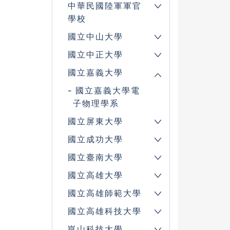
中華民國陸軍軍官
學校
國立中山大學
國立中正大學
國立嘉義大學
國立嘉義大學電
子物理學系
國立屏東大學
國立成功大學
國立臺南大學
國立高雄大學
國立高雄師範大學
國立高雄科技大學
崑山科技大學