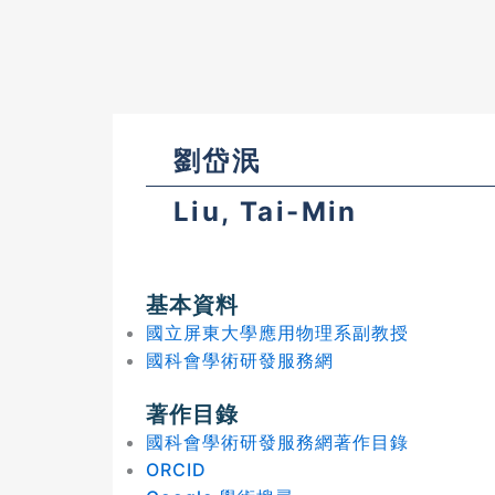
劉岱泯
Liu, Tai-Min
基本資料
國立屏東大學應用物理系副教授
國科會學術研發服務網
著作目錄
國科會學術研發服務網著作目錄
ORCID