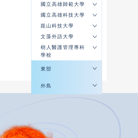
國立高雄師範大學
國立高雄科技大學
崑山科技大學
文藻外語大學
樹人醫護管理專科
學校
東部
外島