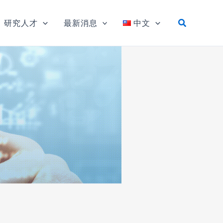
研究人才
最新消息
中文