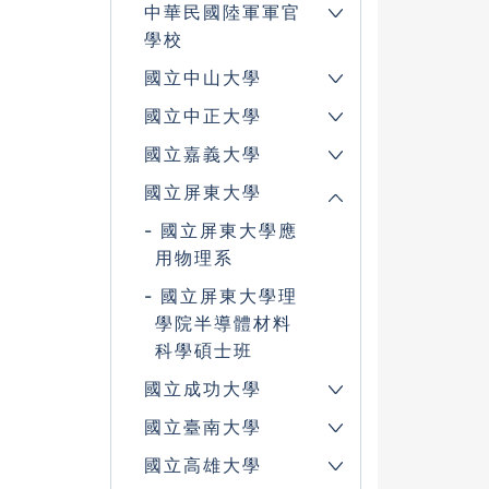
中華民國陸軍軍官
學校
國立中山大學
國立中正大學
國立嘉義大學
國立屏東大學
國立屏東大學應
用物理系
國立屏東大學理
學院半導體材料
科學碩士班
國立成功大學
國立臺南大學
國立高雄大學