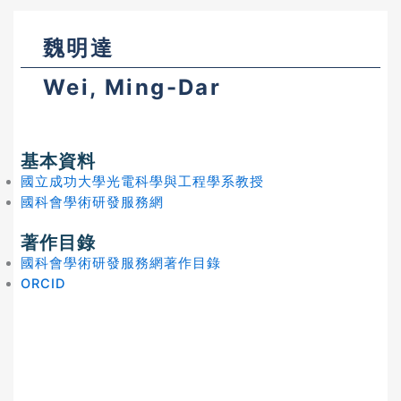
魏明達
Wei, Ming-Dar
基本資料
國立成功大學光電科學與工程學系教授
國科會學術研發服務網
著作目錄
國科會學術研發服務網著作目錄
ORCID