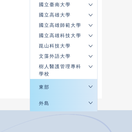
國立臺南大學
國立高雄大學
國立高雄師範大學
國立高雄科技大學
崑山科技大學
文藻外語大學
樹人醫護管理專科
學校
東部
外島