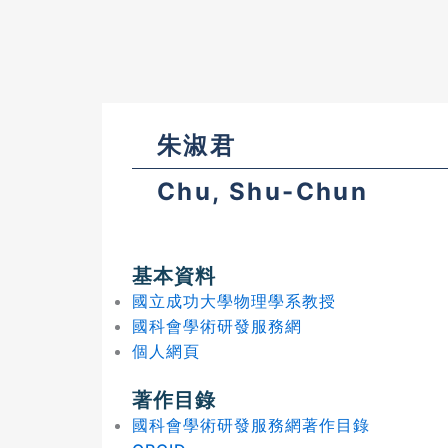
朱淑君
Chu, Shu-Chun
基本資料
國立成功大學物理學系教授
國科會學術研發服務網
個人網頁
著作目錄
國科會學術研發服務網著作目錄