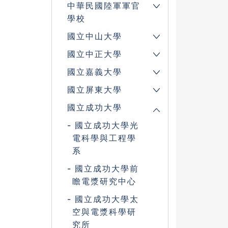
中華民國陸軍軍官
學校
國立中山大學
國立中正大學
國立嘉義大學
國立屏東大學
國立成功大學
國立成功大學光
電科學與工程學
系
國立成功大學前
瞻電漿研究中心
國立成功大學太
空與電漿科學研
究所