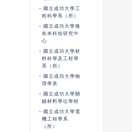
國立成功大學工
程科學系（所）
國立成功大學微
奈米科技研究中
心
國立成功大學材
料科學及工程學
系（所）
國立成功大學物
理學系
國立成功大學關
鍵材料學位學程
國立成功大學電
機工程學系
（所）