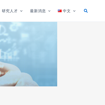
研究人才
最新消息
中文