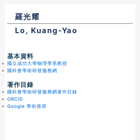
羅光耀
Lo, Kuang-Yao
基本資料
國立成功大學物理學系教授
國科會學術研發服務網
著作目錄
國科會學術研發服務網著作目錄
ORCID
Google 學術搜尋