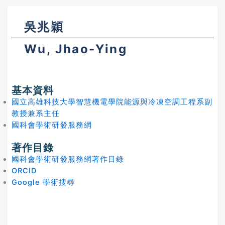
吳兆穎
Wu, Jhao-Ying
基本資料
國立高雄科技大學智慧機電學院能源與冷凍空調工程系副
教授兼系主任
國科會學術研發服務網
著作目錄
國科會學術研發服務網著作目錄
ORCID
Google 學術搜尋