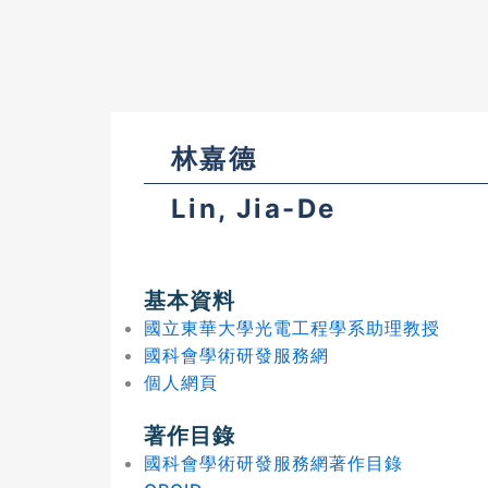
林嘉德
Lin, Jia-De
基本資料
國立東華大學光電工程學系助理教授
國科會學術研發服務網
個人網頁
著作目錄
國科會學術研發服務網著作目錄