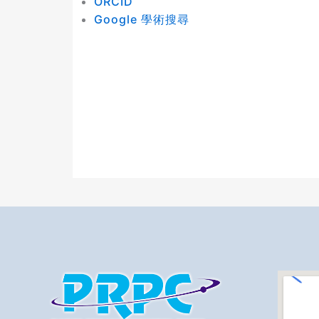
ORCID
Google 學術搜尋