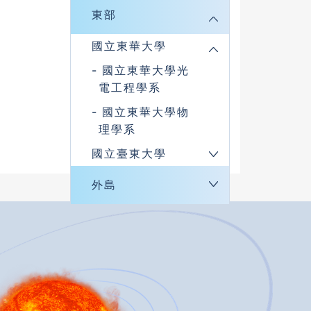
東部
國立東華大學
國立東華大學光
電工程學系
國立東華大學物
理學系
國立臺東大學
外島