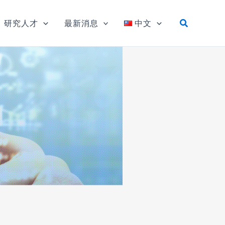
研究人才
最新消息
中文