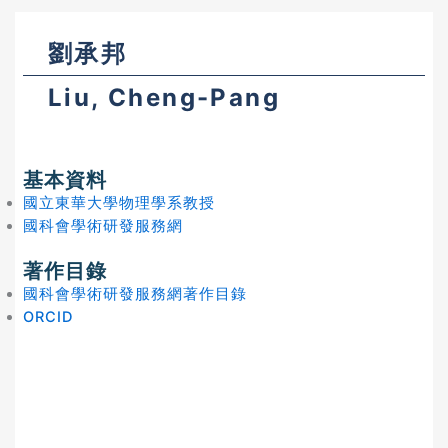
劉承邦
Liu, Cheng-Pang
基本資料
國立東華大學物理學系教授
國科會學術研發服務網
著作目錄
國科會學術研發服務網著作目錄
ORCID