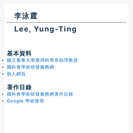
李泳霆
Lee, Yung-Ting
基本資料
國立臺東大學應用科學系助理教授
國科會學術研發服務網
個人網頁
著作目錄
國科會學術研發服務網著作目錄
Google 學術搜尋