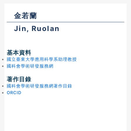
金若蘭
Jin, Ruolan
基本資料
國立臺東大學應用科學系助理教授
國科會學術研發服務網
著作目錄
國科會學術研發服務網著作目錄
ORCID