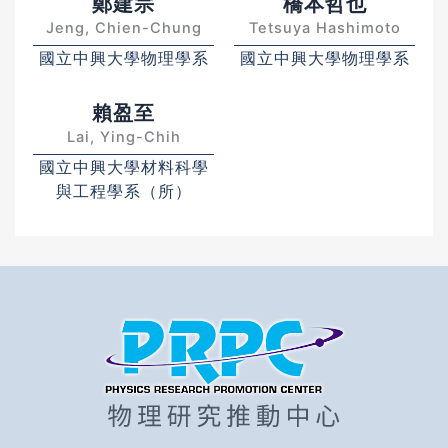
鄭建宗
橋本哲也
Jeng, Chien-Chung
Tetsuya Hashimoto
國立中興大學物理學系
國立中興大學物理學系
賴盈至
Lai, Ying-Chih
國立中興大學材料科學
與工程學系（所）