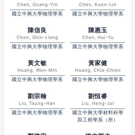
Chen, Guang-Yin
Chen, Kuen-Lin
國立中興大學物理學系
國立中興大學物理學系
陳信良
陳惠玉
Chen, Shin-Liang
Chen, Hui-Yu
國立中興大學物理學系
國立中興大學物理學系
黃文敏
黃家健
Huang, Wen-Min
Huang, Chia-Chien
國立中興大學物理學系
國立中興大學物理學系
劉宗翰
劉恒睿
Liu, Tsung-Han
Liu, Heng-Jui
國立中興大學物理學系
國立中興大學材料科學
與工程學系（所）