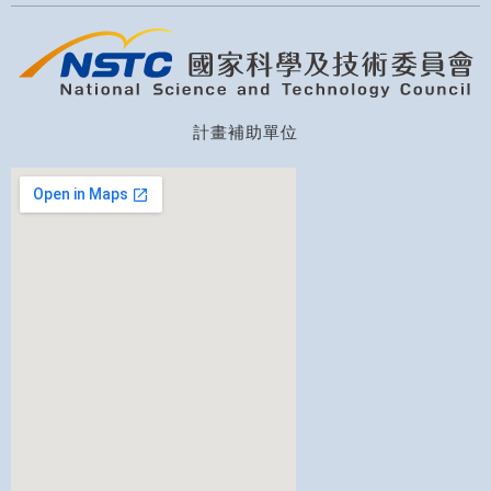
計畫補助單位