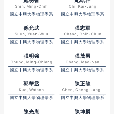
施明智
紀凱容
Shih, Ming-Chih
Chi, Kai-Jung
國立中興大學物理學系
國立中興大學物理學系
孫允武
張志軍
Suen, Yuen-Wuu
Chang, Chih-Chun
國立中興大學物理學系
國立中興大學物理學系
張明強
張茂男
Chung, Ming-Chiang
Chang, Mao-Nan
國立中興大學物理學系
國立中興大學物理學系
郭華丞
陳正龍
Kuo, Watson
Chen, Cheng-Lung
國立中興大學物理學系
國立中興大學物理學系
陳光胤
陳坤麟