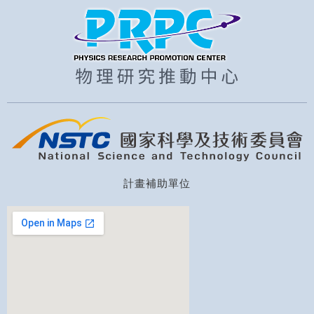
計畫補助單位