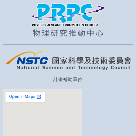
計畫補助單位