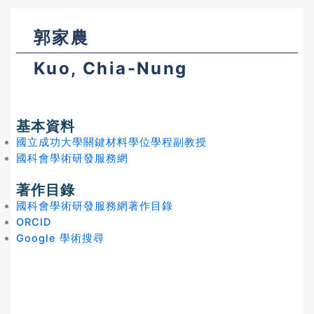
郭家農
Kuo, Chia-Nung
基本資料
國立成功大學關鍵材料學位學程副教授
國科會學術研發服務網
著作目錄
國科會學術研發服務網著作目錄
ORCID
Google 學術搜尋