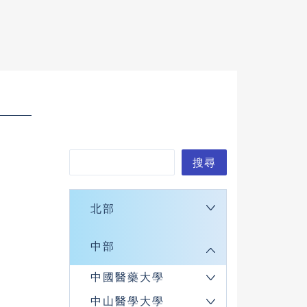
搜
搜尋
尋
北部
中部
中國醫藥大學
中山醫學大學