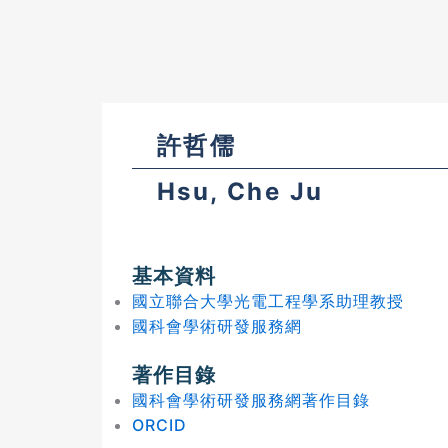
許哲儒
Hsu, Che Ju
基本資料
國立聯合大學光電工程學系助理教授
國科會學術研發服務網
著作目錄
國科會學術研發服務網著作目錄
ORCID