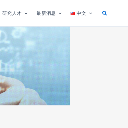
研究人才
最新消息
中文