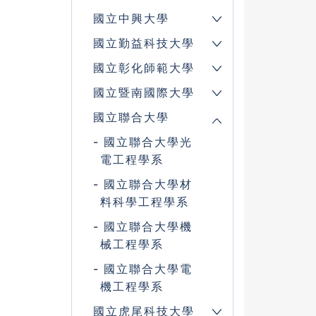
國立中興大學
國立勤益科技大學
國立彰化師範大學
國立暨南國際大學
國立聯合大學
國立聯合大學光
電工程學系
國立聯合大學材
料科學工程學系
國立聯合大學機
械工程學系
國立聯合大學電
機工程學系
國立虎尾科技大學