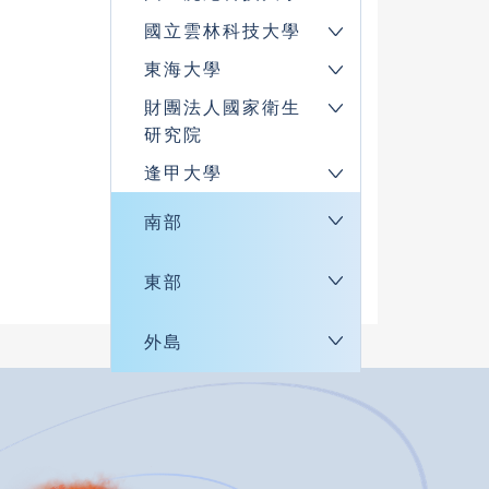
國立雲林科技大學
東海大學
財團法人國家衛生
研究院
逢甲大學
南部
東部
外島