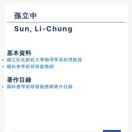
孫立中
Sun, Li-Chung
基本資料
國立彰化師範大學物理學系助理教授
國科會學術研發服務網
著作目錄
國科會學術研發服務網著作目錄