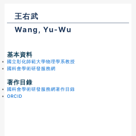
王右武
Wang, Yu-Wu
基本資料
國立彰化師範大學物理學系教授
國科會學術研發服務網
著作目錄
國科會學術研發服務網著作目錄
ORCID